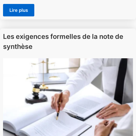
Lire plus
Les exigences formelles de la note de
synthèse