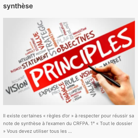
synthèse
Il existe certaines « règles d’or » à respecter pour réussir sa
note de synthèse à l’examen du CRFPA. 1° « Tout le dossier
» Vous devez utiliser tous les …