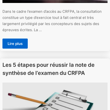
Dans le cadre l’examen d’accès au CRFPA, la consultation
constitue un type d’exercice tout à fait central et très
largement privilégié par les concepteurs des sujets des
épreuves écrites. La …
Lire plus
Les 5 étapes pour réussir la note de
synthèse de l’examen du CRFPA