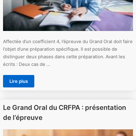
Affectée d’un coefficient 4, l’épreuve du Grand Oral doit faire
l’objet d’une préparation spécifique. Il est possible de
distinguer deux phases dans cette préparation. Avant les
écrits : Deux cas de …
Lire plus
Le Grand Oral du CRFPA : présentation
de l’épreuve