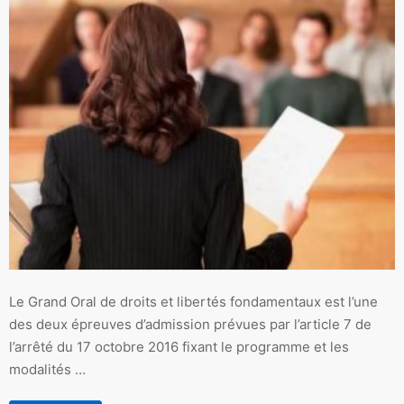
Le Grand Oral de droits et libertés fondamentaux est l’une
des deux épreuves d’admission prévues par l’article 7 de
l’arrêté du 17 octobre 2016 fixant le programme et les
modalités …