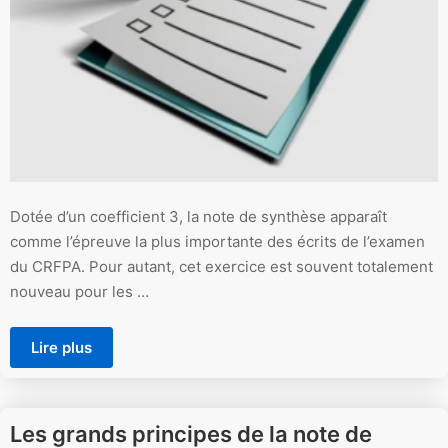
Dotée d’un coefficient 3, la note de synthèse apparaît
comme l’épreuve la plus importante des écrits de l’examen
du CRFPA. Pour autant, cet exercice est souvent totalement
nouveau pour les …
Lire plus
Les grands principes de la note de