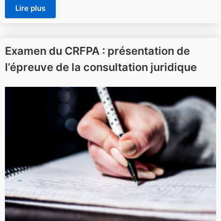
Lire plus
Examen du CRFPA : présentation de
l’épreuve de la consultation juridique