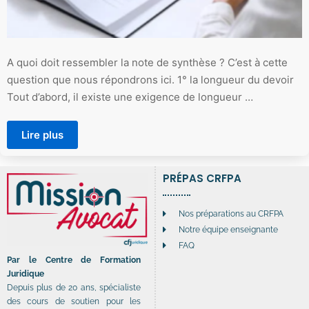
A quoi doit ressembler la note de synthèse ? C’est à cette
question que nous répondrons ici. 1° la longueur du devoir
Tout d’abord, il existe une exigence de longueur …
Lire plus
PRÉPAS CRFPA
Nos préparations au CRFPA
Notre équipe enseignante
FAQ
Par le Centre de Formation
Juridique
Depuis plus de 20 ans, spécialiste
des cours de soutien pour les