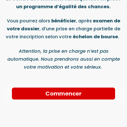
un programme d’égalité des chances.
Vous pourrez alors
bénéficier
, après
examen de
votre dossier
, d’une prise en charge partielle
de
votre inscription selon votre
échelon de bourse
.
Attention, la prise en charge n’est pas
automatique. Nous prendrons aussi en compte
votre motivation et votre sérieux.