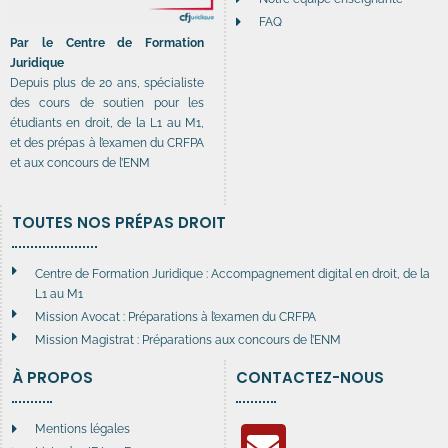
FAQ
Par le Centre de Formation
Juridique
Depuis plus de 20 ans, spécialiste
des cours de soutien pour les
étudiants en droit, de la L1 au M1,
et des prépas à l’examen du CRFPA
et aux concours de l’ENM
TOUTES NOS PRÉPAS DROIT
Centre de Formation Juridique : Accompagnement digital en droit, de la
L1 au M1
Mission Avocat : Préparations à l’examen du CRFPA
Mission Magistrat : Préparations aux concours de l’ENM
À PROPOS
CONTACTEZ-NOUS
Mentions légales