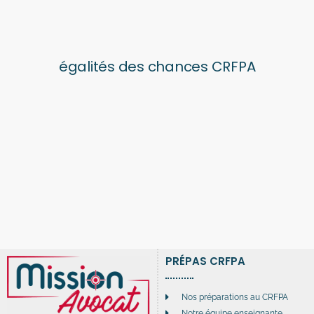
PRÉPAS CRFPA
Nos préparations au CRFPA
Notre équipe enseignante