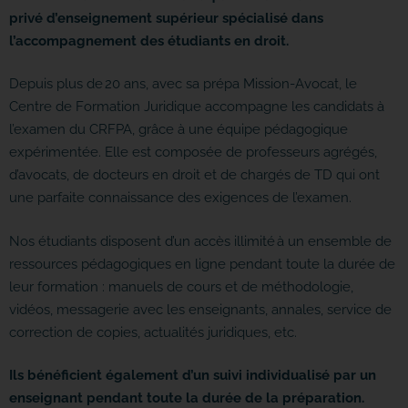
privé d’enseignement supérieur spécialisé dans
l’accompagnement des étudiants en droit.
Depuis plus de 20 ans, avec sa prépa Mission-Avocat, le
Centre de Formation Juridique accompagne les candidats à
l’examen du CRFPA, grâce à une équipe pédagogique
expérimentée. Elle est composée de professeurs agrégés,
d’avocats, de docteurs en droit et de chargés de TD qui ont
une parfaite connaissance des exigences de l’examen.
Nos étudiants disposent d’un accès illimité à un ensemble de
ressources pédagogiques en ligne pendant toute la durée de
leur formation : manuels de cours et de méthodologie,
vidéos, messagerie avec les enseignants, annales, service de
correction de copies, actualités juridiques, etc.
Ils bénéficient également d’un suivi individualisé par un
enseignant pendant toute la durée de la préparation.