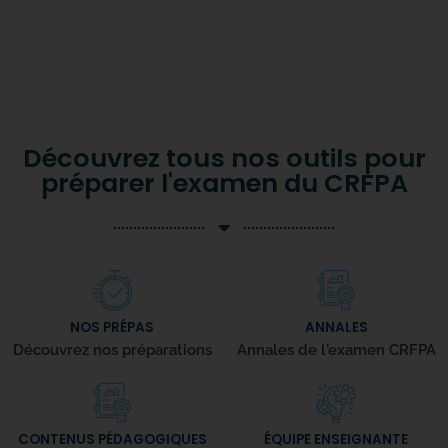
Découvrez tous nos outils pour
préparer l'examen du CRFPA
NOS PRÉPAS
ANNALES
Découvrez nos préparations
Annales de l'examen CRFPA
CONTENUS PÉDAGOGIQUES
ÉQUIPE ENSEIGNANTE