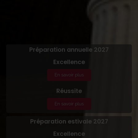
Préparation annuelle 2027
Excellence
En savoir plus
Réussite
En savoir plus
Préparation estivale 2027
Excellence