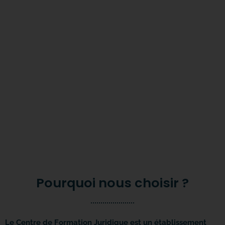
Pourquoi nous choisir ?
Le Centre de Formation Juridique est un établissement