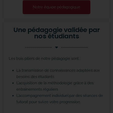
Notre équipe pédagogique
Une pédagogie validée par
nos étudiants
Les trois piliers de notre pédagogie sont :
La transmission de connaissances adaptées aux
besoins des étudiants
L’acquisition de la méthodologie grâce à des
entrainements réguliers
L’accompagnement individuel par des séances de
tutorat pour suivre votre progression