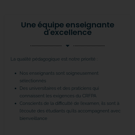
Une équipe enseignante
d'excellence
La qualité pédagogique est notre priorité :
Nos enseignants sont soigneusement
sélectionnés
Des universitaires et des praticiens qui
connaissent les exigences du CRFPA
Conscients de la difficulté de l’examen, ils sont à
l’écoute des étudiants qu’ils accompagnent avec
bienveillance