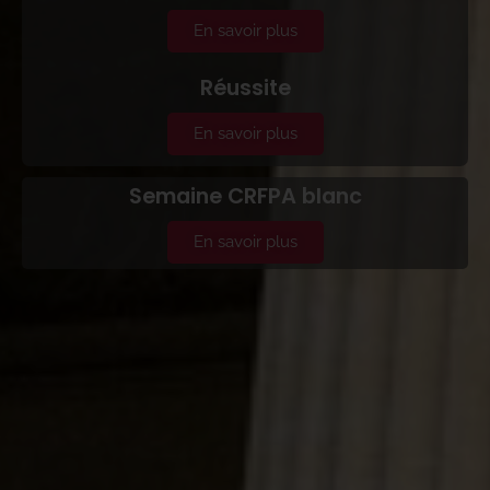
En savoir plus
Réussite
En savoir plus
Semaine CRFPA blanc
En savoir plus