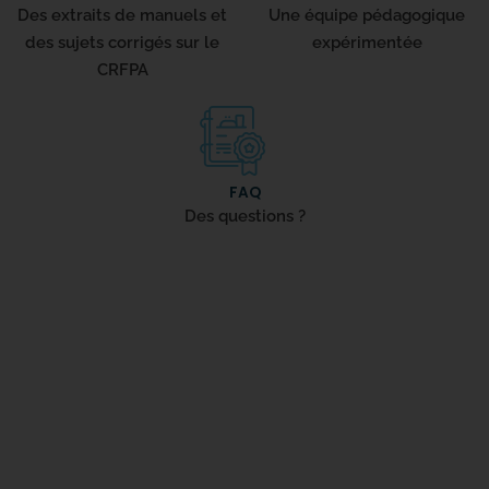
Des extraits de manuels et
Une équipe pédagogique
des sujets corrigés sur le
expérimentée
CRFPA
FAQ
Des questions ?