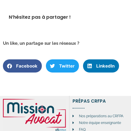
N’hésitez pas à partager !
Un like, un partage sur les réseaux ?
Facebook
Twitter
LinkedIn
PRÉPAS CRFPA
Nos préparations au CRFPA
Notre équipe enseignante
FAQ