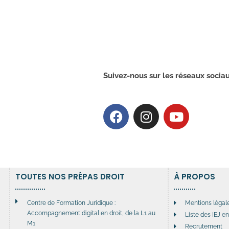
Suivez-nous sur les réseaux sociau
TOUTES NOS PRÉPAS DROIT
À PROPOS
Centre de Formation Juridique :
Mentions légal
Accompagnement digital en droit, de la L1 au
Liste des IEJ e
M1
Recrutement